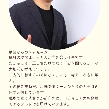
講師からのメッセージ
福祉の現場は、人と人が向き合う仕事です。
だからこそ、正しさだけでなく「どう関わるか」が
大切だと考えています。
一方的に教えるのではなく、ともに考え、ともに学
ぶ。
その積み重ねが、現場で働く一人ひとりの力を引き
出すと信じています。
現場で働く皆さまが前向きに、自分らしく力を発揮
できるきっかけを届けていきます。