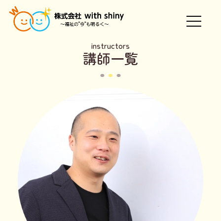
instructors
講師一覧