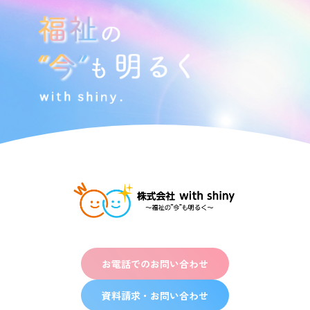
お電話でのお問い合わせ
資料請求・お問い合わせ