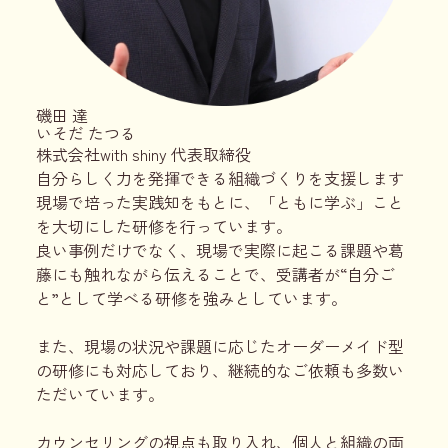
磯田 達
いそだ たつる
株式会社with shiny 代表取締役
自分らしく力を発揮できる組織づくりを支援します
現場で培った実践知をもとに、「ともに学ぶ」こと
を大切にした研修を行っています。
良い事例だけでなく、現場で実際に起こる課題や葛
藤にも触れながら伝えることで、受講者が“自分ご
と”として学べる研修を強みとしています。
また、現場の状況や課題に応じたオーダーメイド型
の研修にも対応しており、継続的なご依頼も多数い
ただいています。
カウンセリングの視点も取り入れ、個人と組織の両